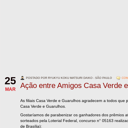
25
POSTADO POR RYUKYU KOKU MATSURI DAIKO - SÃO PAULO
COM
Ação entre Amigos Casa Verde e
MAR
As filiais Casa Verde e Guarulhos agradecem a todos que 
Casa Verde e Guarulhos.
Gostaríamos de parabenizar os ganhadores dos prêmios a
sorteados pela Loterial Federal, concurso n° 05163 realiza
de Brasília):