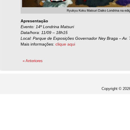
Ryukyu Koku Matsuri Daiko Londrina na ediç
Apresentação
Evento: 14º Londrina Matsuri
Data/hora: 11/09 – 18h15
Local: Parque de Exposições Governador Ney Braga – Av. 
Mais informações:
clique aqui
« Anteriores
Copyright © 20