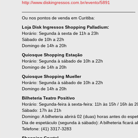
http://www.diskingressos.com.br/evento/5891
——————————————————————————-
Ou nos pontos de venda em Curitiba:
Loja Disk Ingressos Shopping Palladium:
Horário: Segunda à sexta de 11h a 23h
Sábado de 10h a 22h
Domingo de 14h a 20h
Quiosque Shopping Estação
Horário: Segunda à sábado de 10h a 22h
Domingo de 14h a 20h
Quiosque Shopping Mueller
Horário: Segunda à sábado de 10h a 22h
Domingo de 14h a 20h
Bilheteria Teatro Positivo
Horário: Segunda-feira à sexta-feira: 11h às 15h / 16h às 2
Sábado: 17h às 21h
Domingo: A bilheteria abrirá 02 (duas) horas antes do espe
Dia de espetáculo (segunda à sábado): A bilheteria ficará ab
Telefone: (41) 3317-3283