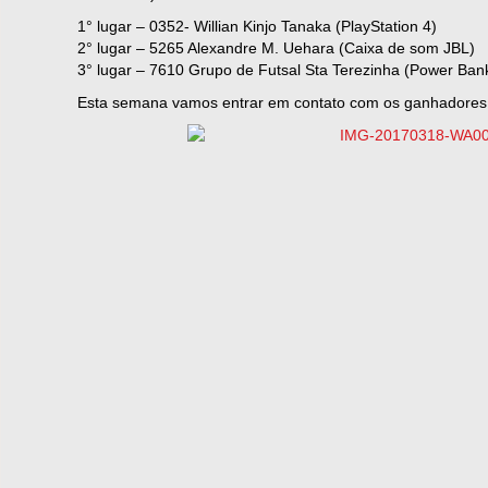
1° lugar – 0352- Willian Kinjo Tanaka (PlayStation 4)
2° lugar – 5265 Alexandre M. Uehara (Caixa de som JBL)
3° lugar – 7610 Grupo de Futsal Sta Terezinha (Power Ban
Esta semana vamos entrar em contato com os ganhadores 