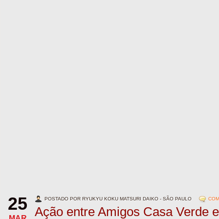
25
POSTADO POR RYUKYU KOKU MATSURI DAIKO - SÃO PAULO
COM
Ação entre Amigos Casa Verde e
MAR