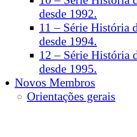
desde 1992.
11 – Série História d
desde 1994.
12 – Série História d
desde 1995.
Novos Membros
Orientações gerais