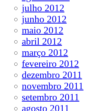
julho 2012
junho 2012
maio 2012
abril 2012
março 2012
fevereiro 2012
dezembro 2011
novembro 2011
setembro 2011
agosto 2011