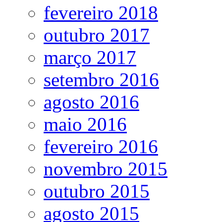
fevereiro 2018
outubro 2017
março 2017
setembro 2016
agosto 2016
maio 2016
fevereiro 2016
novembro 2015
outubro 2015
agosto 2015