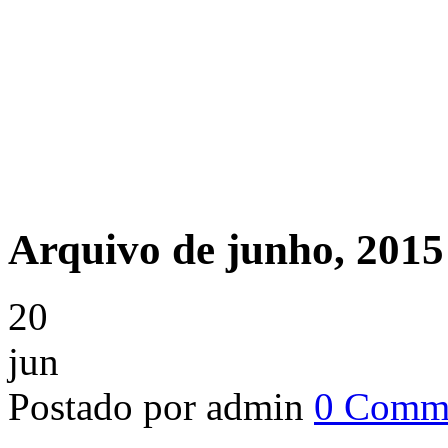
Arquivo de junho, 2015
20
jun
Postado por admin
0 Comm