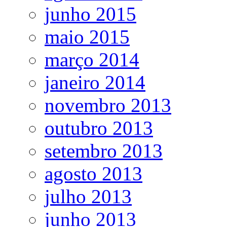
junho 2015
maio 2015
março 2014
janeiro 2014
novembro 2013
outubro 2013
setembro 2013
agosto 2013
julho 2013
junho 2013