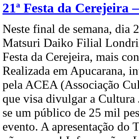
21ª Festa da Cerejeira
Neste final de semana, dia
Matsuri Daiko Filial Londri
Festa da Cerejeira, mais c
Realizada em Apucarana, in
pela ACEA (Associação Cult
que visa divulgar a Cultura
se um público de 25 mil pes
evento. A apresentação do 