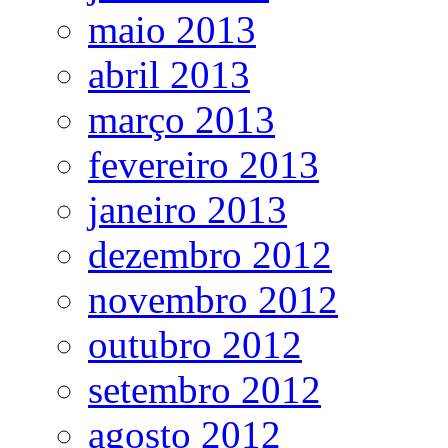
maio 2013
abril 2013
março 2013
fevereiro 2013
janeiro 2013
dezembro 2012
novembro 2012
outubro 2012
setembro 2012
agosto 2012