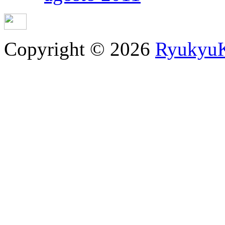
Copyright © 2026
RyukyuK