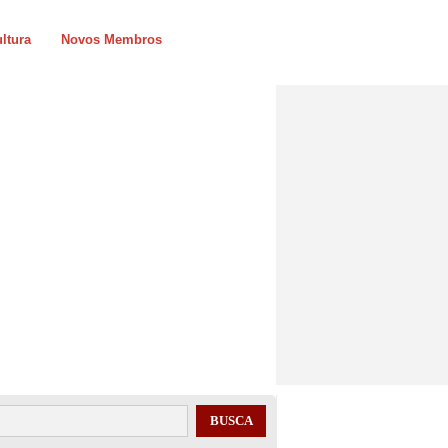
ltura
Novos Membros