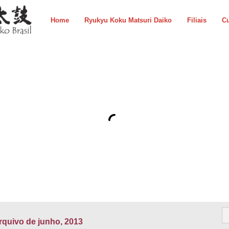
Home
Ryukyu Koku Matsuri Daiko
Filiais
Cu
rquivo de junho, 2013