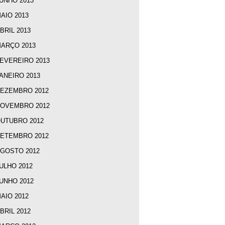
UNHO 2013
AIO 2013
BRIL 2013
ARÇO 2013
EVEREIRO 2013
ANEIRO 2013
EZEMBRO 2012
OVEMBRO 2012
UTUBRO 2012
ETEMBRO 2012
GOSTO 2012
ULHO 2012
UNHO 2012
AIO 2012
BRIL 2012