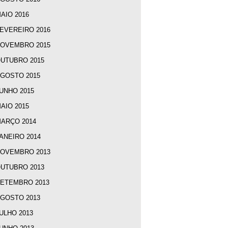
AIO 2016
EVEREIRO 2016
OVEMBRO 2015
UTUBRO 2015
GOSTO 2015
UNHO 2015
AIO 2015
ARÇO 2014
ANEIRO 2014
OVEMBRO 2013
UTUBRO 2013
ETEMBRO 2013
GOSTO 2013
ULHO 2013