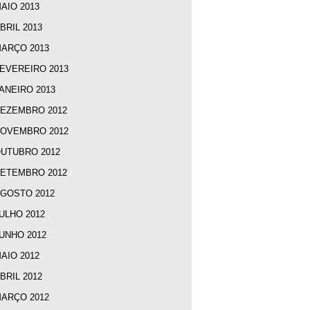
AIO 2013
BRIL 2013
ARÇO 2013
EVEREIRO 2013
ANEIRO 2013
EZEMBRO 2012
OVEMBRO 2012
UTUBRO 2012
ETEMBRO 2012
GOSTO 2012
ULHO 2012
UNHO 2012
AIO 2012
BRIL 2012
ARÇO 2012