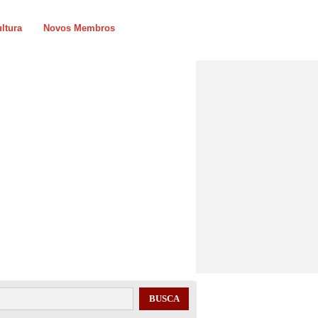
ltura
Novos Membros