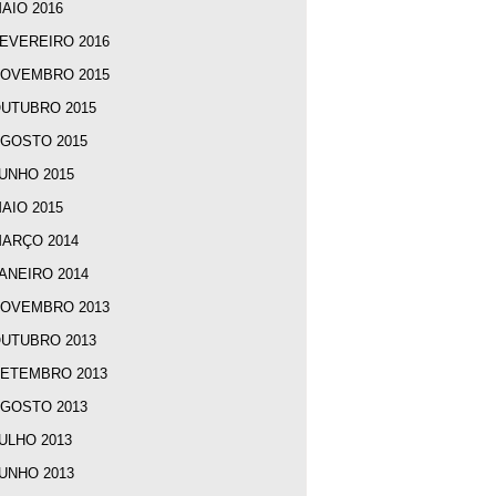
AIO 2016
EVEREIRO 2016
OVEMBRO 2015
UTUBRO 2015
GOSTO 2015
UNHO 2015
AIO 2015
ARÇO 2014
ANEIRO 2014
OVEMBRO 2013
UTUBRO 2013
ETEMBRO 2013
GOSTO 2013
ULHO 2013
UNHO 2013