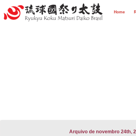
Home
R
Arquivo de novembro 24th, 