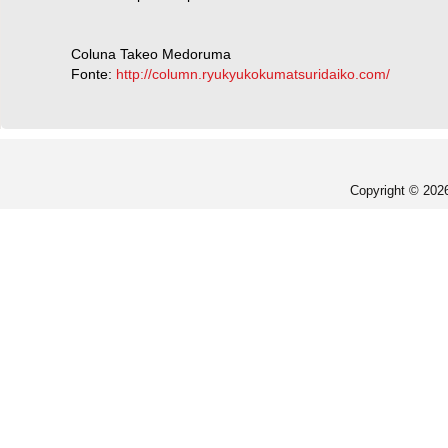
Coluna Takeo Medoruma
Fonte:
http://column.ryukyukokumatsuridaiko.com/
Copyright © 20