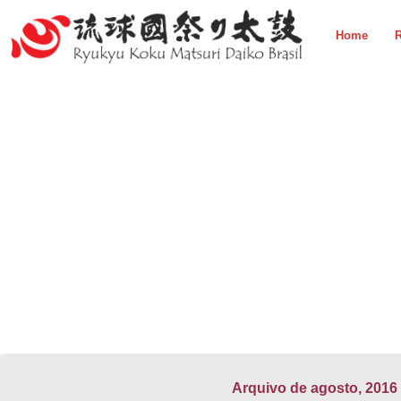
Home
R
Arquivo de agosto, 2016