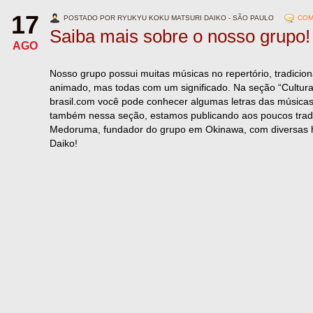
17
POSTADO POR RYUKYU KOKU MATSURI DAIKO - SÃO PAULO
COM
Saiba mais sobre o nosso grupo!
AGO
Nosso grupo possui muitas músicas no repertório, tradicion
animado, mas todas com um significado. Na seção “Cultura” 
brasil.com você pode conhecer algumas letras das músicas 
também nessa seção, estamos publicando aos poucos trad
Medoruma, fundador do grupo em Okinawa, com diversas h
Daiko!